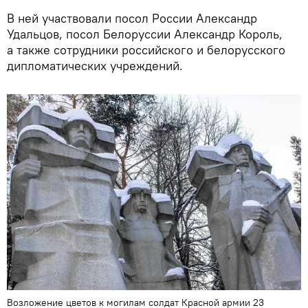
В ней участвовали посол России Александр
Удальцов, посол Белоруссии Александр Король,
а также сотрудники российского и белорусского
дипломатических учреждений.
Возложение цветов к могилам солдат Красной армии 23