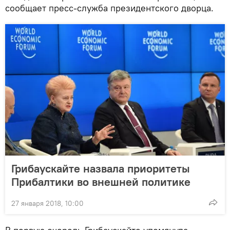
сообщает пресс-служба президентского дворца.
Грибаускайте назвала приоритеты
Прибалтики во внешней политике
27 января 2018, 10:00