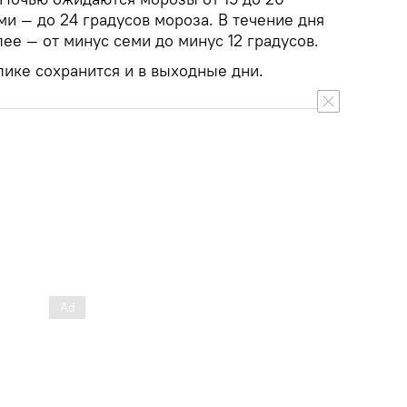
ми — до 24 градусов мороза. В течение дня
лее — от минус семи до минус 12 градусов.
лике сохранится и в выходные дни.