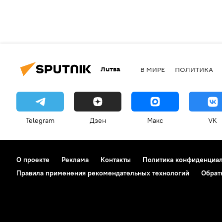
Литва
В МИРЕ
ПОЛИТИКА
Telegram
Дзен
Макс
VK
О проекте
Реклама
Контакты
Политика конфиденциа
Правила применения рекомендательных технологий
Обрат