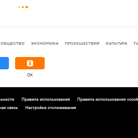
ОБЩЕСТВО
ЭКОНОМИКА
ПРОИСШЕСТВИЯ
КУЛЬТУРА
Т
OK
льности
Правила использования
Правила использования «cook
ная связь
Настройки отслеживания