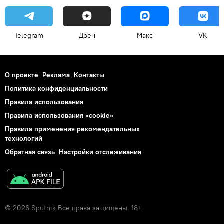
Telegram
Дзен
Макс
VK
О проекте
Реклама
Контакты
Политика конфиденциальности
Правила использования
Правила использования «cookie»
Правила применения рекомендательных
технологий
Обратная связь
Настройки отслеживания
© 2026 Sputnik Все права защищены. 18+