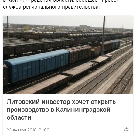
служба регионального правительства.
Литовский инвестор хочет открыть
производство в Калининградской
области
23 января 2018, 21:00