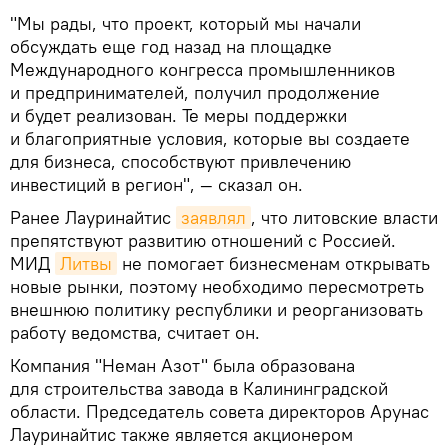
"Мы рады, что проект, который мы начали
обсуждать еще год назад на площадке
Международного конгресса промышленников
и предпринимателей, получил продолжение
и будет реализован. Те меры поддержки
и благоприятные условия, которые вы создаете
для бизнеса, способствуют привлечению
инвестиций в регион", — сказал он.
Ранее Лауринайтис
заявлял
, что литовские власти
препятствуют развитию отношений с Россией.
МИД
Литвы
не помогает бизнесменам открывать
новые рынки, поэтому необходимо пересмотреть
внешнюю политику республики и реорганизовать
работу ведомства, считает он.
Компания "Неман Азот" была образована
для строительства завода в Калининградской
области. Председатель совета директоров Арунас
Лауринайтис также является акционером