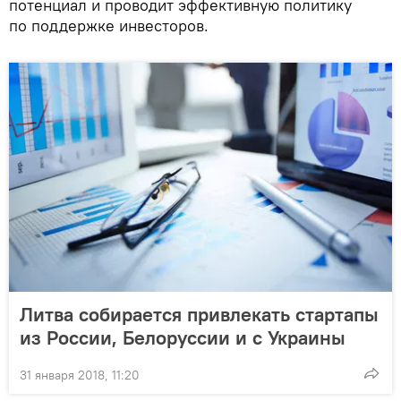
потенциал и проводит эффективную политику
по поддержке инвесторов.
Литва собирается привлекать стартапы
из России, Белоруссии и с Украины
31 января 2018, 11:20