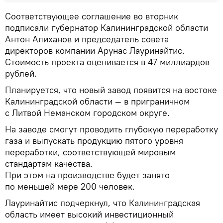
Соответствующее соглашение во вторник
подписали губернатор Калининградской области
Антон Алиханов и председатель совета
директоров компании Арунас Лауринайтис.
Стоимость проекта оценивается в 47 миллиардов
рублей.
Планируется, что новый завод появится на востоке
Калининградской области — в приграничном
с Литвой Неманском городском округе.
На заводе смогут проводить глубокую переработку
газа и выпускать продукцию пятого уровня
переработки, соответствующей мировым
стандартам качества.
При этом на производстве будет занято
по меньшей мере 200 человек.
Лауринайтис подчеркнул, что Калининградская
область имеет высокий инвестиционный