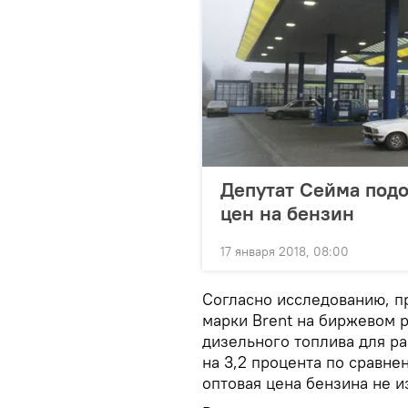
Депутат Сейма под
цен на бензин
17 января 2018, 08:00
Согласно исследованию, пр
марки Brent на биржевом р
дизельного топлива для ра
на 3,2 процента по сравн
оптовая цена бензина не и