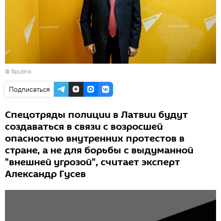
© Sputnik
Подписаться
Спецотряды полиции в Латвии будут
создаваться в связи с возросшей
опасностью внутренних протестов в
стране, а не для борьбы с выдуманной
"внешней угрозой", считает эксперт
Александр Гусев