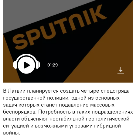
01:29
В Латвии планируется создать четыре спецотряда
государственной полиции, одной из основных
задач которых станет подавление массовых
беспорядков. Потребность в таких подразделениях
власти объясняют нестабильной геополитической
ситуацией и возможными угрозами гибридной
войны.