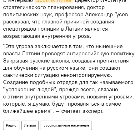
стратегического планирования, доктор
политических наук, профессор Александр Гусев
рассказал, что главной причиной создания
спецотрядов полиции в Латвии является
возрастающая внутренняя угроза.
"Эта угроза заключается в том, что нынешние
власти Латвии проводят антироссийскую политику.
Закрывая русские школы, создавая препятствия
для обучения на русском языке, они создают
фактически ситуацию неконтролируемую.
Создание подобных отрядов для так называемого
"успокоения людей", прежде всего, связано
с этими внутренними угрозами, новыми угрозами,
которые, я думаю, будут проявляться в самое
ближайшее время", — считает эксперт.
Радио
Латвия
русскоязычное население