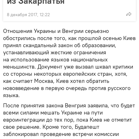
из Закарпатья
8 декабря 2017, 12:22
Отношения Украины и Венгрии серьезно
обострились после того, как прошлой осенью Киев
принял скандальный закон об образовании,
устанавливающий жесткие ограничения
на использование языков национальных
меньшинств. Документ уже вызвал шквал критики
со стороны некоторых европейских стран, хотя,
как считает Москва, Киев хотел обратить
нововведение в первую очередь против русского
языка.
После принятия закона Венгрия заявила, что будет
всеми силами мешать Украине на пути
евроинтеграции до тех пор, пока Киев не отметит
свое решение. Кроме того, Будапешт
заблокировал проведение встречи комиссии