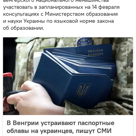
участвовать в запланированных на 14 февраля
консультациях с Министерством образования
и науки Украины по языковой норме закона
об образовании.
В Венгрии устраивают паспортные
облавы на украинцев, пишут СМИ