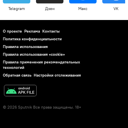
Telegram
Дзен
Макс
VK
О проекте
Реклама
Контакты
Политика конфиденциальности
Правила использования
Правила использования «cookie»
Правила применения рекомендательных
технологий
Обратная связь
Настройки отслеживания
© 2026 Sputnik Все права защищены. 18+