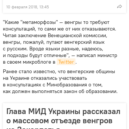
10 февраля 2018, 13:45
"Какие "метаморфозы" — венгры то требуют
консультаций, то сами же от них отказываются.
Читая заключение Венецианской комиссии,
венгры, пожалуй, путают венгерский язык
с русским. Вроде языки разные, надеюсь,
и подходы будут отличные", — написал министр
в своем микроблоге в
Twitter
.
Ранее стало известно, что венгерские общины
на Украине отказались участвовать
в консультациях с Минобразования о том,
как должен выполняться закон об образовании.
Глава МИД Украины рассказал
о массовом отъезде венгров