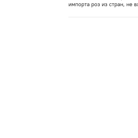
импорта роз из стран, не в