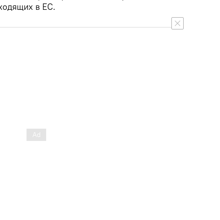
ходящих в ЕС.