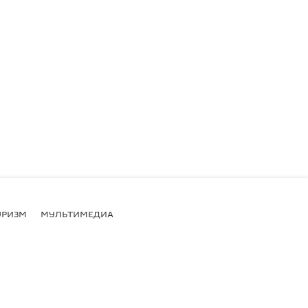
УРИЗМ
МУЛЬТИМЕДИА