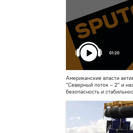
01:20
Американские власти акти
"Северный поток – 2" и н
безопасность и стабильнос