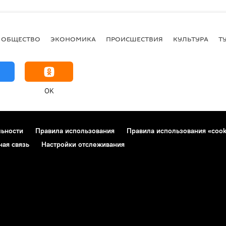
ОБЩЕСТВО
ЭКОНОМИКА
ПРОИСШЕСТВИЯ
КУЛЬТУРА
Т
OK
льности
Правила использования
Правила использования «cook
ная связь
Настройки отслеживания