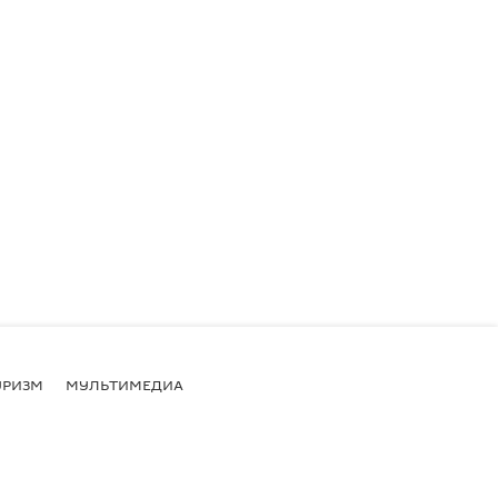
УРИЗМ
МУЛЬТИМЕДИА