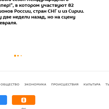
пер!", в котором участвуют 82
онов России, стран СНГ и из Сирии.
 две недели назад, но на сцену
евраля.
ОБЩЕСТВО
ЭКОНОМИКА
ПРОИСШЕСТВИЯ
КУЛЬТУРА
Т