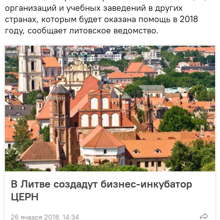
организаций и учебных заведений в других
странах, которым будет оказана помощь в 2018
году, сообщает литовское ведомство.
В Литве создадут бизнес-инкубатор
ЦЕРН
26 января 2018, 14:34