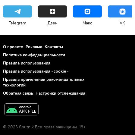
Telegram
Дзен
Макс
VK
О проекте
Реклама
Контакты
Политика конфиденциальности
Правила использования
Правила использования «cookie»
Правила применения рекомендательных
технологий
Обратная связь
Настройки отслеживания
© 2026 Sputnik Все права защищены. 18+