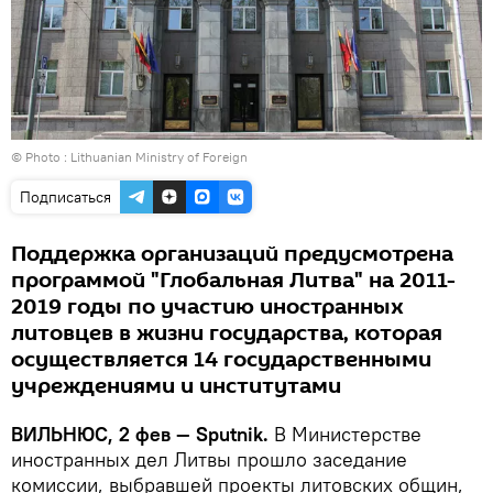
© Photo :
Lithuanian Ministry of Foreign
Подписаться
Поддержка организаций предусмотрена
программой "Глобальная Литва" на 2011-
2019 годы по участию иностранных
литовцев в жизни государства, которая
осуществляется 14 государственными
учреждениями и институтами
ВИЛЬНЮС, 2 фев — Sputnik.
В Министерстве
иностранных дел Литвы прошло заседание
комиссии, выбравшей проекты литовских общин,