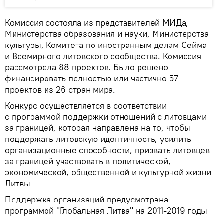
Комиссия состояла из представителей МИДа,
Министерства образования и науки, Министерства
культуры, Комитета по иностранным делам Сейма
и Всемирного литовского сообщества. Комиссия
рассмотрела 88 проектов. Было решено
финансировать полностью или частично 57
проектов из 26 стран мира.
Конкурс осуществляется в соответствии
с программой поддержки отношений с литовцами
за границей, которая направлена на то, чтобы
поддержать литовскую идентичность, усилить
организационные способности, призвать литовцев
за границей участвовать в политической,
экономической, общественной и культурной жизни
Литвы.
Поддержка организаций предусмотрена
программой "Глобальная Литва" на 2011-2019 годы