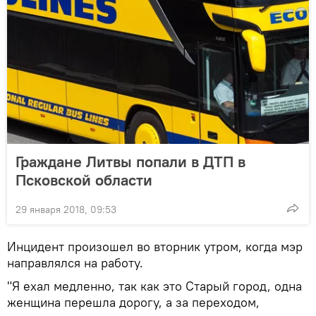
Граждане Литвы попали в ДТП в
Псковской области
29 января 2018, 09:53
Инцидент произошел во вторник утром, когда мэр
направлялся на работу.
"Я ехал медленно, так как это Старый город, одна
женщина перешла дорогу, а за переходом,