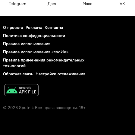
Telegram
Дзен
Макс
VK
О проекте
Реклама
Контакты
Политика конфиденциальности
Правила использования
Правила использования «cookie»
Правила применения рекомендательных
технологий
Обратная связь
Настройки отслеживания
© 2026 Sputnik Все права защищены. 18+