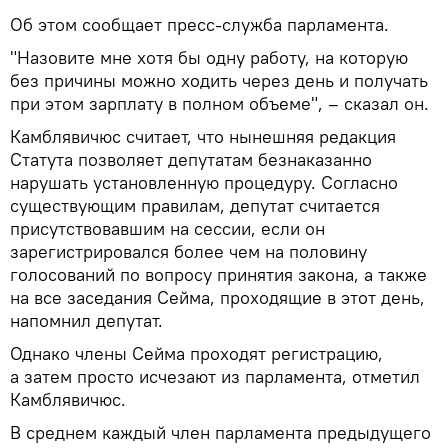
Об этом сообщает пресс-служба парламента.
"Назовите мне хотя бы одну работу, на которую
без причины можно ходить через день и получать
при этом зарплату в полном объеме", – сказал он.
Камблявичюс считает, что нынешняя редакция
Статута позволяет депутатам безнаказанно
нарушать установленную процедуру. Согласно
существующим правилам, депутат считается
присутствовавшим на сессии, если он
зарегистрировался более чем на половину
голосований по вопросу принятия закона, а также
на все заседания Сейма, проходящие в этот день,
напомнил депутат.
Однако члены Сейма проходят регистрацию,
а затем просто исчезают из парламента, отметил
Камблявичюс.
В среднем каждый член парламента предыдущего