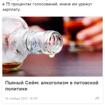
в 75 процентах голосований, иначе им урежут
зарплату.
Пьяный Сейм: алкоголизм в литовской
политике
13 ноября 2017, 10:50