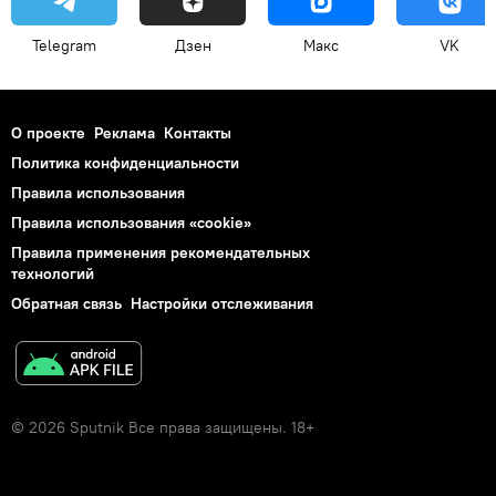
Telegram
Дзен
Макс
VK
О проекте
Реклама
Контакты
Политика конфиденциальности
Правила использования
Правила использования «cookie»
Правила применения рекомендательных
технологий
Обратная связь
Настройки отслеживания
© 2026 Sputnik Все права защищены. 18+