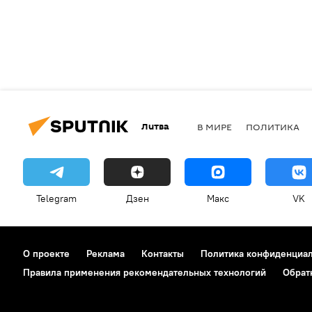
Литва
В МИРЕ
ПОЛИТИКА
Telegram
Дзен
Макс
VK
О проекте
Реклама
Контакты
Политика конфиденциа
Правила применения рекомендательных технологий
Обрат