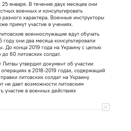
25 января. В течение двух месяцев они
естных военных и консультировать
 разного характера. Военные инструкторы
же примут участие в учениях.
 литовские военнослужащие едут обучать
5 году они два месяца
консультировали
. До конца 2019 года на Украину с целью
 до 60 литовских солдат.
Литвы утвердил документ об участии
операциях в 2018-2019 годах, содержащий
правки литовских солдат на Украину
т не дает возможности литовским
 участие в военных действиях