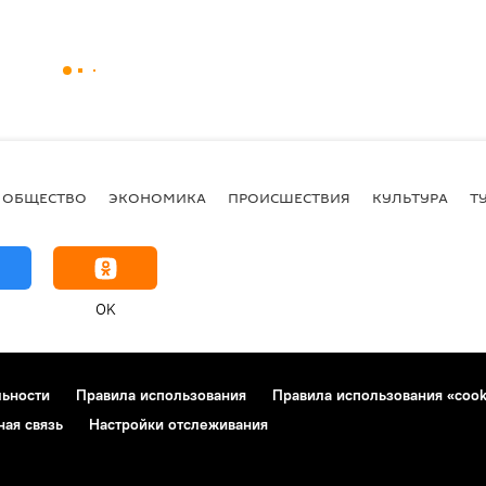
ОБЩЕСТВО
ЭКОНОМИКА
ПРОИСШЕСТВИЯ
КУЛЬТУРА
Т
OK
льности
Правила использования
Правила использования «cook
ная связь
Настройки отслеживания