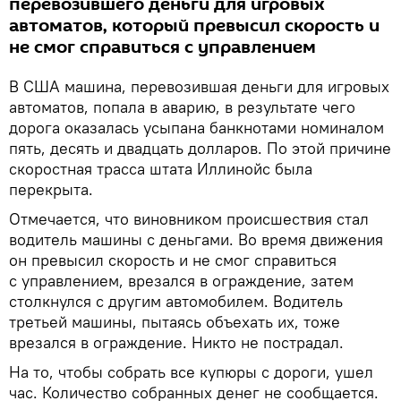
перевозившего деньги для игровых
автоматов, который превысил скорость и
не смог справиться с управлением
В США машина, перевозившая деньги для игровых
автоматов, попала в аварию, в результате чего
дорога оказалась усыпана банкнотами номиналом
пять, десять и двадцать долларов. По этой причине
скоростная трасса штата Иллинойс была
перекрыта.
Отмечается, что виновником происшествия стал
водитель машины с деньгами. Во время движения
он превысил скорость и не смог справиться
с управлением, врезался в ограждение, затем
столкнулся с другим автомобилем. Водитель
третьей машины, пытаясь объехать их, тоже
врезался в ограждение. Никто не пострадал.
На то, чтобы собрать все купюры с дороги, ушел
час. Количество собранных денег не сообщается.