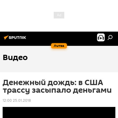
Литва
Видео
Денежный дождь: в США
трассу засыпало деньгами
12:00 25.01.2018