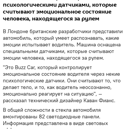
психологическими датчиками, которые
считывают эмоциональное состояние
человека, находящегося за рулем
В Лондоне британские разработчики представили
автомобиль, который умеет распознавать, какие
эмоции испытывает водитель. Машина оснащена
специальными датчиками, которые считывают
эмоции человека, находящегося за рулем.
"Это Buzz Car, который контролирует
эмоциональное состояние водителя через некие
психологические датчики. Они считывают то, что
делает тело, и то, как водитель неосознанно,
эмоционально реагирует на ситуацию", —
рассказал технический дизайнер Каван Фианс.
В общей сложности в стекла автомобиля
вмонтированы 82 светодиодные панели.
Информация представлена в виде световых