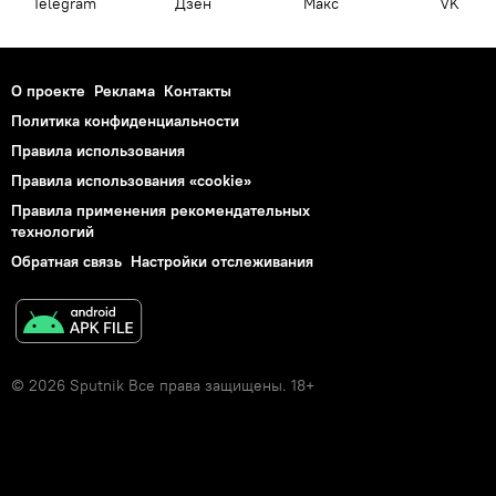
Telegram
Дзен
Макс
VK
О проекте
Реклама
Контакты
Политика конфиденциальности
Правила использования
Правила использования «cookie»
Правила применения рекомендательных
технологий
Обратная связь
Настройки отслеживания
© 2026 Sputnik Все права защищены. 18+