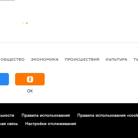
ОБЩЕСТВО
ЭКОНОМИКА
ПРОИСШЕСТВИЯ
КУЛЬТУРА
Т
OK
льности
Правила использования
Правила использования «cook
ная связь
Настройки отслеживания