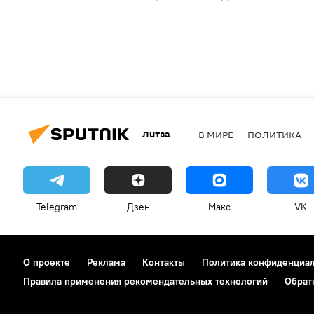
Литва
В МИРЕ
ПОЛИТИКА
Telegram
Дзен
Макс
VK
О проекте
Реклама
Контакты
Политика конфиденциа
Правила применения рекомендательных технологий
Обрат