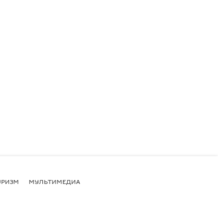
УРИЗМ
МУЛЬТИМЕДИА