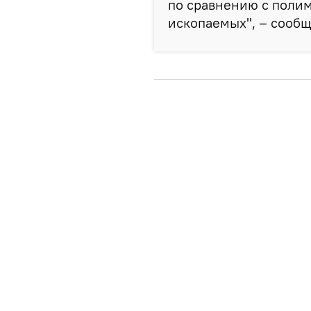
по сравнению с поли
ископаемых", – сообщ