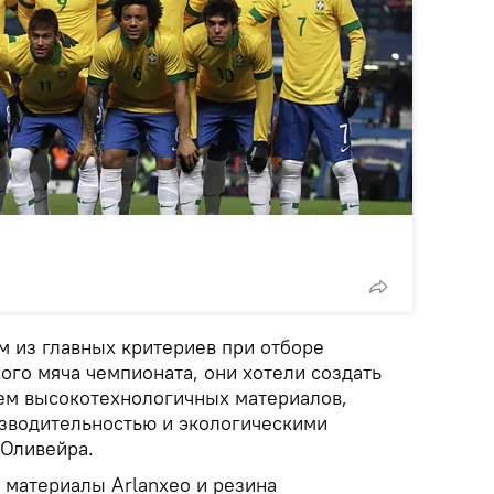
м из главных критериев при отборе
ого мяча чемпионата, они хотели создать
ем высокотехнологичных материалов,
зводительностью и экологическими
 Оливейра.
 материалы Arlanxeo и резина