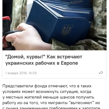
"Домой, курвы!" Как встречают
украинских рабочих в Европе
1 января 2018, 14:00
Представители фонда отмечают, что в таких
условиях может возникнуть ситуация, когда
у местных жителей меньше шансов получить
работу из-за того, что мигранты "вытесняют" их
с рынка заниженными требованиями к зарплате.