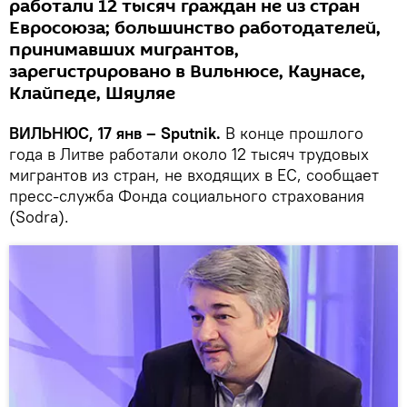
работали 12 тысяч граждан не из стран
Евросоюза; большинство работодателей,
принимавших мигрантов,
зарегистрировано в Вильнюсе, Каунасе,
Клайпеде, Шяуляе
ВИЛЬНЮС, 17 янв – Sputnik.
В конце прошлого
года в Литве работали около 12 тысяч трудовых
мигрантов из стран, не входящих в ЕС, сообщает
пресс-служба Фонда социального страхования
(Sodra).