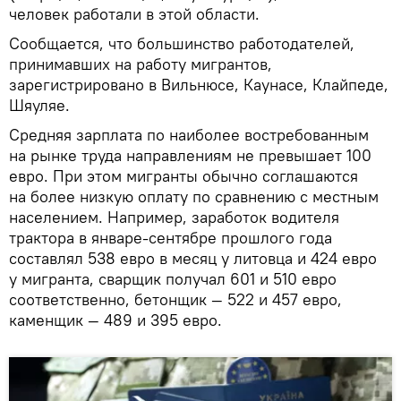
человек работали в этой области.
Сообщается, что большинство работодателей,
принимавших на работу мигрантов,
зарегистрировано в Вильнюсе, Каунасе, Клайпеде,
Шяуляе.
Средняя зарплата по наиболее востребованным
на рынке труда направлениям не превышает 100
евро. При этом мигранты обычно соглашаются
на более низкую оплату по сравнению с местным
населением. Например, заработок водителя
трактора в январе-сентябре прошлого года
составлял 538 евро в месяц у литовца и 424 евро
у мигранта, сварщик получал 601 и 510 евро
соответственно, бетонщик — 522 и 457 евро,
каменщик — 489 и 395 евро.