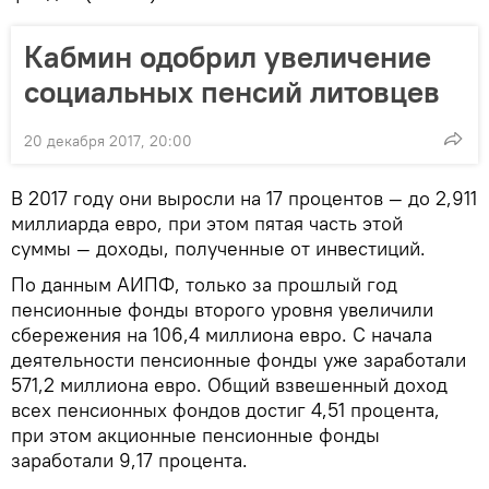
Кабмин одобрил увеличение
социальных пенсий литовцев
20 декабря 2017, 20:00
В 2017 году они выросли на 17 процентов — до 2,911
миллиарда евро, при этом пятая часть этой
суммы — доходы, полученные от инвестиций.
По данным АИПФ, только за прошлый год
пенсионные фонды второго уровня увеличили
сбережения на 106,4 миллиона евро. С начала
деятельности пенсионные фонды уже заработали
571,2 миллиона евро. Общий взвешенный доход
всех пенсионных фондов достиг 4,51 процента,
при этом акционные пенсионные фонды
заработали 9,17 процента.