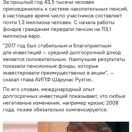
За прошлый год 43,5 тысячи человек
присоединились к системе накопительных пенсий,
в настоящее время число участников составляет
почти 1,3 миллиона человек. С начала работы
фондов гражданам передали пенсии на 113,1
миллиона евро.
"2017 год был стабильным и благоприятным
для инвестиций — средний долгосрочный доход
является положительным. Наилучшие результаты
показали пенсионные фонды, которые
инвестировали преимущественно в акции", —
сказал глава АИПФ Шарунас Рузгис.
По его словам, международный опыт
долгосрочных инвестиций показывает, что любые
негативные изменения, например кризис 2008
года, позже обязательно компенсируются.