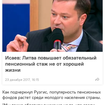
Исаев: Литва повышает обязательный
пенсионный стаж не от хорошей
жизни
23 декабря 2017, 16:15
Как подчеркнул Рузгис, популярность пенсионных
фондов растет среди молодого населения страны.