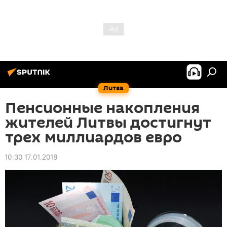
Литва
Пенсионные накопления
жителей Литвы достигнут
трех миллиардов евро
10:30 17.01.2018