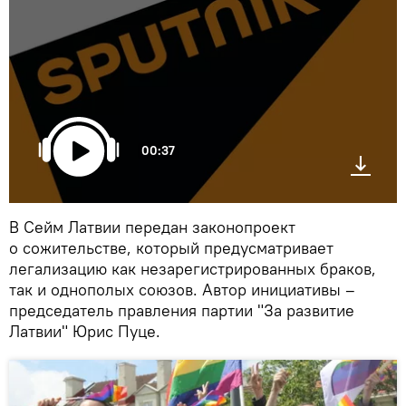
00:37
В Сейм Латвии передан законопроект
о сожительстве, который предусматривает
легализацию как незарегистрированных браков,
так и однополых союзов. Автор инициативы –
председатель правления партии "За развитие
Латвии" Юрис Пуце.