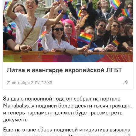
Литва в авангарде европейской ЛГБТ
21 сентября 2017, 12:36
За два с половиной года он собрал на портале
Manabalss.lv подписи более десяти тысяч граждан,
и теперь парламент должен будет рассмотреть
документ.
Еще на этапе сбора подписей инициатива вызвала