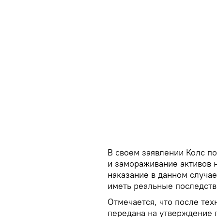
В своем заявлении Колс по
и замораживание активов 
наказание в данном случае
иметь реальные последств
Отмечается, что после тех
передана на утверждение 