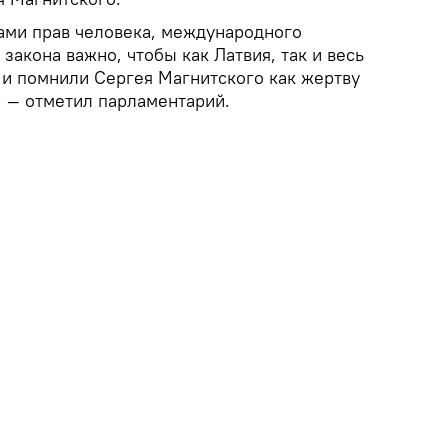
пами прав человека, международного
закона важно, чтобы как Латвия, так и весь
 и помнили Сергея Магнитского как жертву
, — отметил парламентарий.