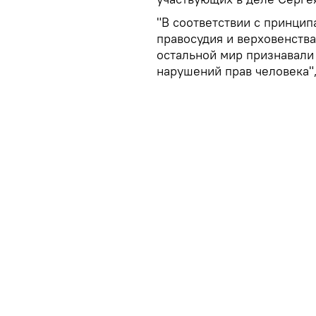
"В соответствии с принци
правосудия и верховенства 
остальной мир признавали
нарушений прав человека"