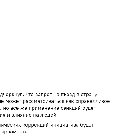
дчеркнул, что запрет на въезд в страну
не может рассматриваться как справедливое
, но все же применение санкций будет
ия и влияние на людей.
нических коррекций инициатива будет
парламента.