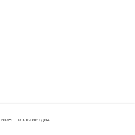
УРИЗМ
МУЛЬТИМЕДИА