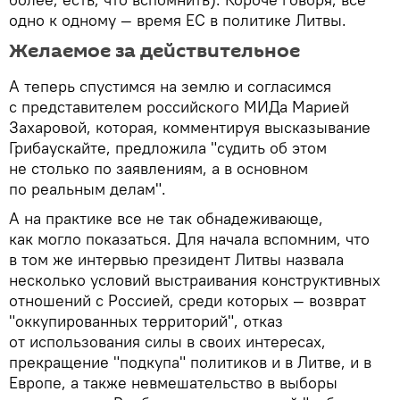
одно к одному — время ЕС в политике Литвы.
Желаемое за действительное
А теперь спустимся на землю и согласимся
с представителем российского МИДа Марией
Захаровой, которая, комментируя высказывание
Грибаускайте, предложила "судить об этом
не столько по заявлениям, а в основном
по реальным делам".
А на практике все не так обнадеживающе,
как могло показаться. Для начала вспомним, что
в том же интервью президент Литвы назвала
несколько условий выстраивания конструктивных
отношений с Россией, среди которых — возврат
"оккупированных территорий", отказ
от использования силы в своих интересах,
прекращение "подкупа" политиков и в Литве, и в
Европе, а также невмешательство в выборы