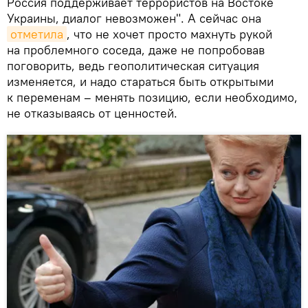
Россия поддерживает террористов на Востоке
Украины, диалог невозможен". А сейчас она
отметила
, что не хочет просто махнуть рукой
на проблемного соседа, даже не попробовав
поговорить, ведь геополитическая ситуация
изменяется, и надо стараться быть открытыми
к переменам – менять позицию, если необходимо,
не отказываясь от ценностей.