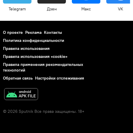
Telegram
Дзен
Макс
VK
О проекте
Реклама
Контакты
Политика конфиденциальности
Правила использования
Правила использования «cookie»
Правила применения рекомендательных
технологий
Обратная связь
Настройки отслеживания
© 2026 Sputnik Все права защищены. 18+