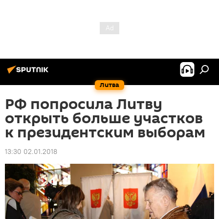
Литва
РФ попросила Литву
открыть больше участков
к президентским выборам
13:30 02.01.2018