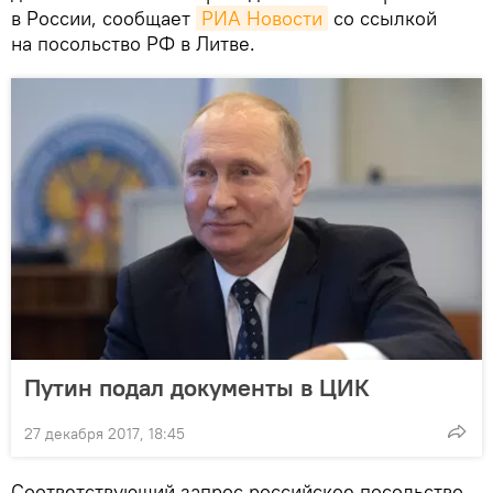
в России, сообщает
РИА Новости
со ссылкой
на посольство РФ в Литве.
Путин подал документы в ЦИК
27 декабря 2017, 18:45
Соответствующий запрос российское посольство