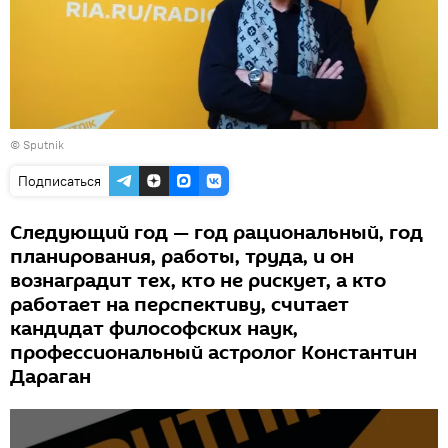
© Sputnik
Подписаться
Следующий год — год рациональный, год
планирования, работы, труда, и он
вознаградит тех, кто не рискует, а кто
работает на перспективу, считает
кандидат философских наук,
профессиональный астролог Константин
Дараган