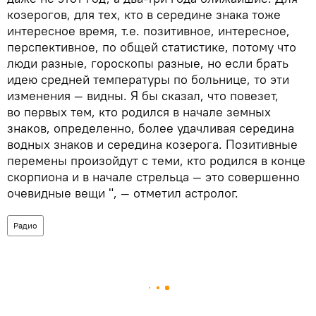
козерогов, для тех, кто в середине знака тоже
интересное время, т.е. позитивное, интересное,
перспективное, по общей статистике, потому что
люди разные, гороскопы разные, но если брать
идею средней температуры по больнице, то эти
изменения — видны. Я бы сказал, что повезет,
во первых тем, кто родился в начале земных
знаков, определенно, более удачливая середина
водных знаков и середина козерога. Позитивные
перемены произойдут с теми, кто родился в конце
скорпиона и в начале стрельца — это совершенно
очевидные вещи ", — отметил астролог.
Радио