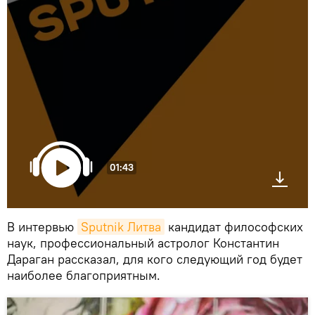
01:43
В интервью
Sputnik Литва
кандидат философских
наук, профессиональный астролог Константин
Дараган рассказал, для кого следующий год будет
наиболее благоприятным.