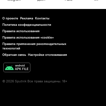
О проекте
Реклама
Контакты
Политика конфиденциальности
Правила использования
Правила использования «cookie»
Правила применения рекомендательных
технологий
Обратная связь
Настройки отслеживания
© 2026 Sputnik Все права защищены. 18+