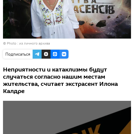
© Photo : из личного архива
Подписаться
Неприятности и катаклизмы будут
случаться согласно нашим местам
жительства, считает экстрасент Илона
Калдре