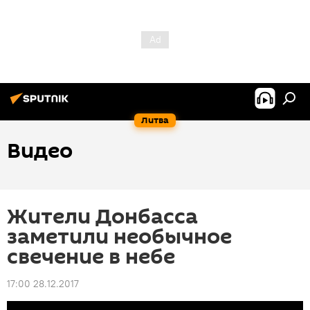
Литва
Видео
Жители Донбасса
заметили необычное
свечение в небе
17:00 28.12.2017