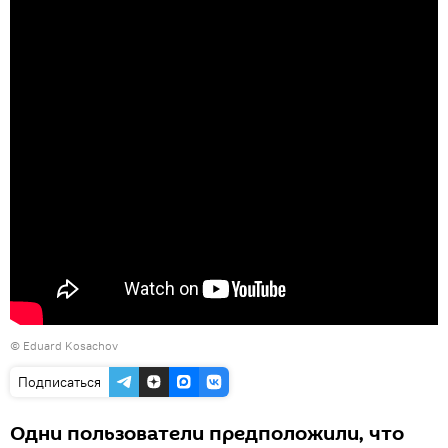
©
Eduard Kosachov
Подписаться
Одни пользователи предположили, что