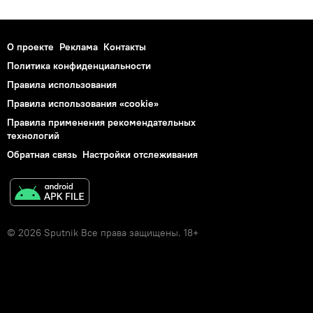
О проекте
Реклама
Контакты
Политика конфиденциальности
Правила использования
Правила использования «cookie»
Правила применения рекомендательных
технологий
Обратная связь
Настройки отслеживания
© 2026 Sputnik Все права защищены. 18+