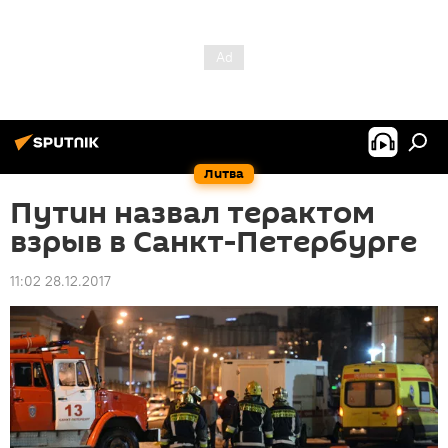
Литва
Путин назвал терактом
взрыв в Санкт-Петербурге
11:02 28.12.2017