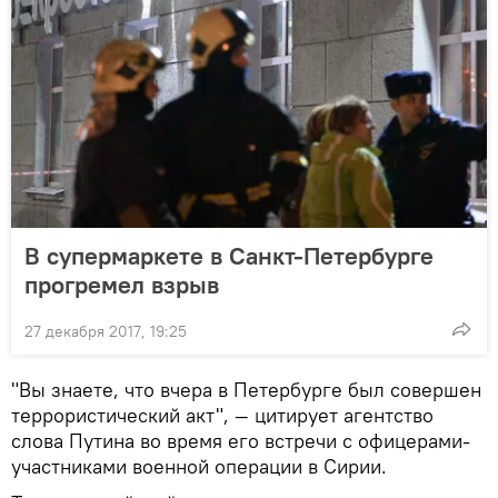
В супермаркете в Санкт-Петербурге
прогремел взрыв
27 декабря 2017, 19:25
"Вы знаете, что вчера в Петербурге был совершен
террористический акт", — цитирует агентство
слова Путина во время его встречи с офицерами-
участниками военной операции в Сирии.