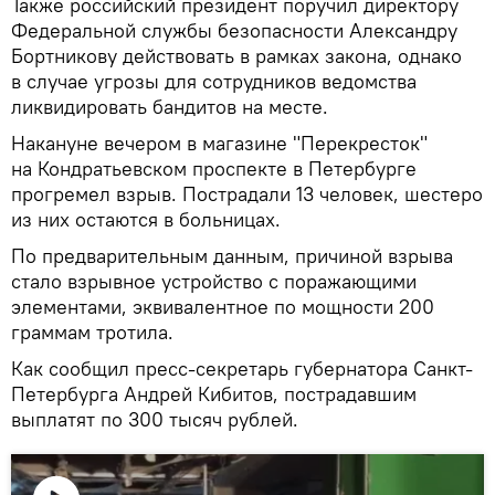
Также российский президент поручил директору
Федеральной службы безопасности Александру
Бортникову действовать в рамках закона, однако
в случае угрозы для сотрудников ведомства
ликвидировать бандитов на месте.
Накануне вечером в магазине "Перекресток"
на Кондратьевском проспекте в Петербурге
прогремел взрыв. Пострадали 13 человек, шестеро
из них остаются в больницах.
По предварительным данным, причиной взрыва
стало взрывное устройство с поражающими
элементами, эквивалентное по мощности 200
граммам тротила.
Как сообщил пресс-секретарь губернатора Санкт-
Петербурга Андрей Кибитов, пострадавшим
выплатят по 300 тысяч рублей.