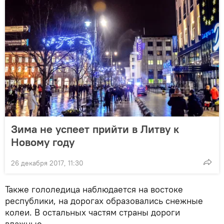
Зима не успеет прийти в Литву к
Новому году
26 декабря 2017, 11:30
Также гололедица наблюдается на востоке
республики, на дорогах образовались снежные
колеи. В остальных частям страны дороги
влажные.