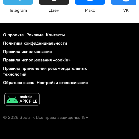
Telegram
Дзен
Макс
VK
О проекте
Реклама
Контакты
Политика конфиденциальности
Правила использования
Правила использования «cookie»
Правила применения рекомендательных
технологий
Обратная связь
Настройки отслеживания
© 2026 Sputnik Все права защищены. 18+