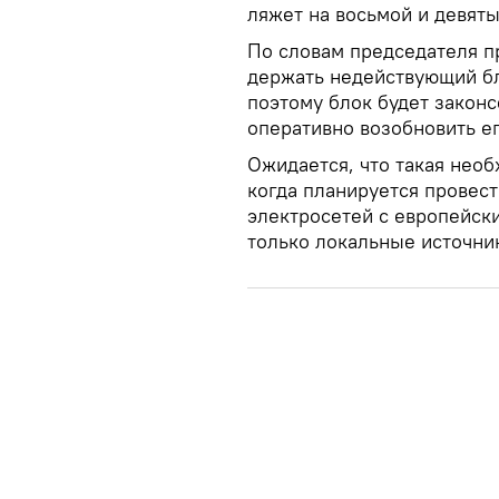
ляжет на восьмой и девяты
По словам председателя п
держать недействующий бл
поэтому блок будет законс
оперативно возобновить ег
Ожидается, что такая необ
когда планируется провест
электросетей с европейски
только локальные источни