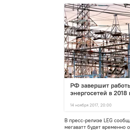
РФ завершит работ
энергосетей в 2018 
14 ноября 2017, 20:00
В пресс-релизе LEG сообщ
мегаватт будет временно 