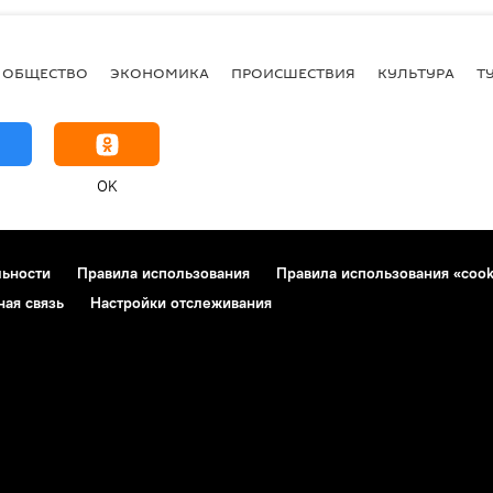
ОБЩЕСТВО
ЭКОНОМИКА
ПРОИСШЕСТВИЯ
КУЛЬТУРА
Т
OK
льности
Правила использования
Правила использования «cook
ная связь
Настройки отслеживания