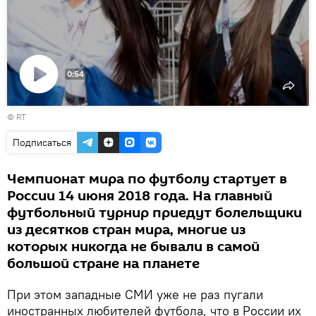
0:54
Воспроизвести
©
RT
видео
Подписаться
Чемпионат мира по футболу стартует в
России 14 июня 2018 года. На главный
футбольный турнир приедут болельщики
из десятков стран мира, многие из
которых никогда не бывали в самой
большой стране на планете
При этом западные СМИ уже не раз пугали
иностранных любителей футбола, что в России их