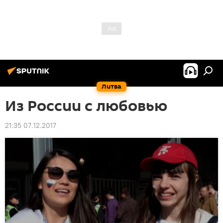
Литва
Из России с любовью
21:35 07.12.2017