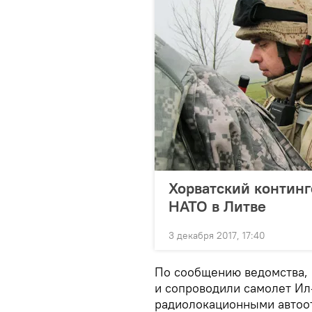
Хорватский континг
НАТО в Литве
3 декабря 2017, 17:40
По сообщению ведомства,
и сопроводили самолет Ил
радиолокационными автоот