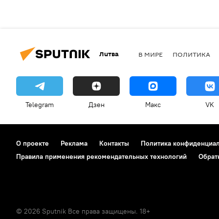
Литва
В МИРЕ
ПОЛИТИКА
Telegram
Дзен
Макс
VK
О проекте
Реклама
Контакты
Политика конфиденциа
Правила применения рекомендательных технологий
Обрат
© 2026 Sputnik Все права защищены. 18+