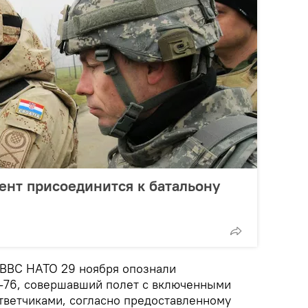
ент присоединится к батальону
 ВВС НАТО 29 ноября опознали
-76, совершавший полет с включенными
ветчиками, согласно предоставленному