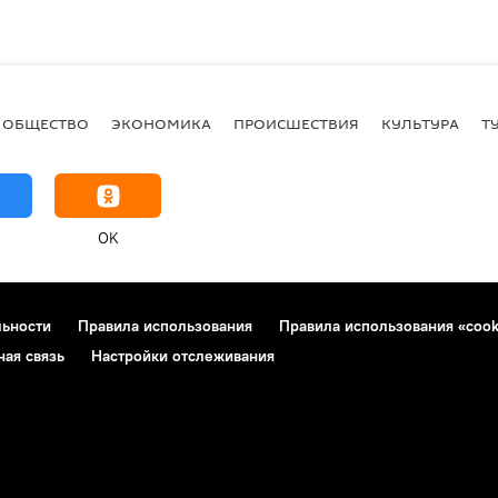
ОБЩЕСТВО
ЭКОНОМИКА
ПРОИСШЕСТВИЯ
КУЛЬТУРА
Т
OK
льности
Правила использования
Правила использования «cook
ная связь
Настройки отслеживания