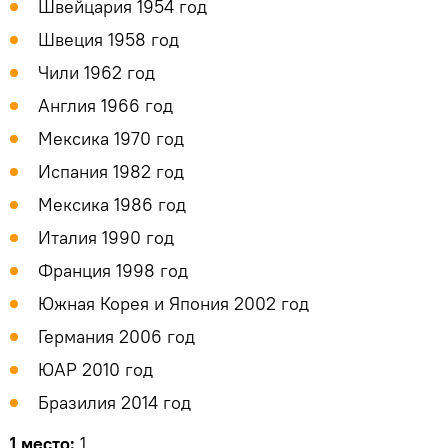
Швейцария 1954 год
Швеция 1958 год
Чили 1962 год
Англия 1966 год
Мексика 1970 год
Испания 1982 год
Мексика 1986 год
Италия 1990 год
Франция 1998 год
Южная Корея и Япония 2002 год
Германия 2006 год
ЮАР 2010 год
Бразилия 2014 год
1 место:
1