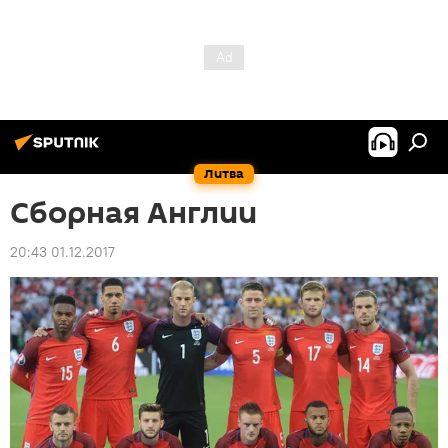
Литва
Сборная Англии
20:43 01.12.2017