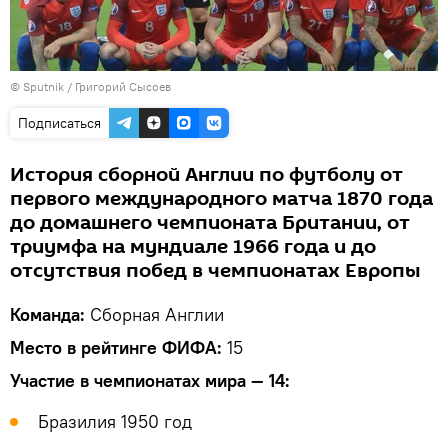
© Sputnik / Григорий Сысоев
Подписаться
История сборной Англии по футболу от
первого международного матча 1870 года
до домашнего чемпионата Британии, от
триумфа на мундиале 1966 года и до
отсутствия побед в чемпионатах Европы
Команда:
Сборная Англии
Место в рейтинге ФИФА:
15
Участие в чемпионатах мира — 14:
Бразилия 1950 год