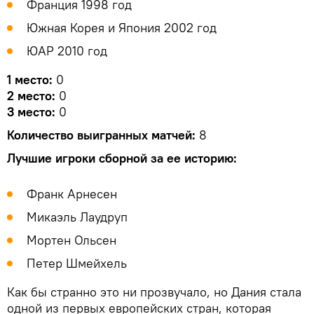
Франция 1998 год
Южная Корея и Япония 2002 год
ЮАР 2010 год
1 место:
0
2 место:
0
3 место:
0
Количество выигранных матчей:
8
Лучшие игроки сборной за ее историю:
Франк Арнесен
Микаэль Лаудруп
Мортен Ольсен
Петер Шмейхель
Как бы странно это ни прозвучало, но Дания стала
одной из первых европейских стран, которая