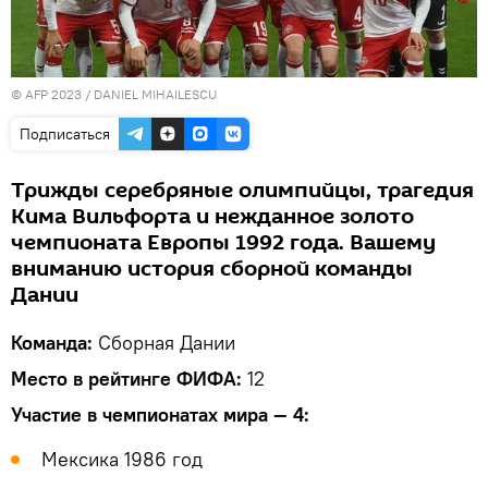
© AFP 2023 / DANIEL MIHAILESCU
Подписаться
Трижды серебряные олимпийцы, трагедия
Кима Вильфорта и нежданное золото
чемпионата Европы 1992 года. Вашему
вниманию история сборной команды
Дании
Команда:
Сборная Дании
Место в рейтинге ФИФА:
12
Участие в чемпионатах мира — 4:
Мексика 1986 год