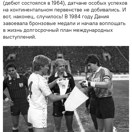
(дебют состоялся в 1964), датчане особых успехов
на континентальном первенстве не добивались. И
вот, наконец, случилось! В 1984 году Дания
завоевала бронзовые медали и начала воплощать
в жизнь долгосрочный план международных
выступлений.