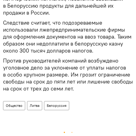
в Белоруссию продукты для дальнейшей их
продажи в России.
Следствие считает, что подозреваемые
использовали лжепредпринимательские фирмы
для оформления документов на ввоз товара. Таким
образом они недоплатили в белорусскую казну
около 300 тысяч долларов налогов.
Против руководителей компаний возбуждено
уголовное дело за уклонение от уплаты налогов
в особо крупном размере. Им грозит ограничение
свободы на срок до пяти лет или лишение свободы
на срок от трех до семи лет.
Общество
Литва
Белоруссия