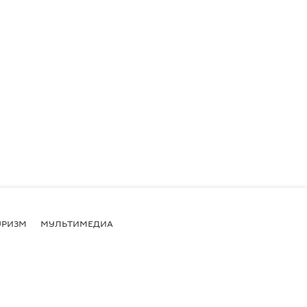
УРИЗМ
МУЛЬТИМЕДИА