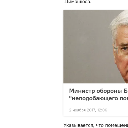
Шимашюса.
Министр обороны Бр
"неподобающего по
2 ноября 2017, 12:06
Указывается, что помещен