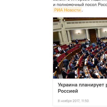
и полномочный посол Росс
РИА Новости
.
Украина планирует 
Россией
8 ноября 2017, 11:50