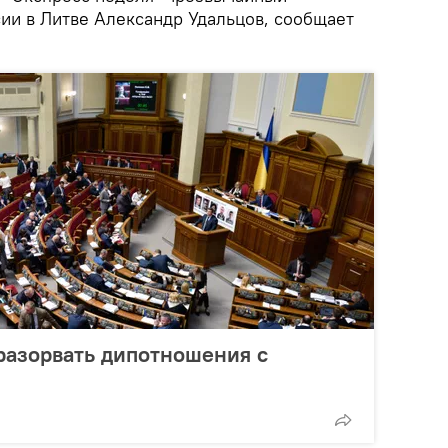
ии в Литве Александр Удальцов, сообщает
разорвать дипотношения с