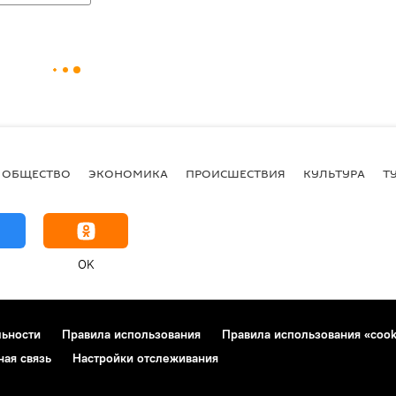
ОБЩЕСТВО
ЭКОНОМИКА
ПРОИСШЕСТВИЯ
КУЛЬТУРА
Т
OK
льности
Правила использования
Правила использования «cook
ная связь
Настройки отслеживания