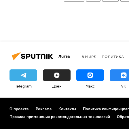
Литва
В МИРЕ
ПОЛИТИКА
Telegram
Дзен
Макс
VK
О проекте
Реклама
Контакты
Политика конфиденциа
Правила применения рекомендательных технологий
Обрат