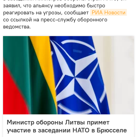
заявил, что альянсу необходимо быстро
реагировать на угрозы, сообщает
РИА Новости
со ссылкой на пресс-службу оборонного
ведомства.
Министр обороны Литвы примет
участие в заседании НАТО в Брюсселе