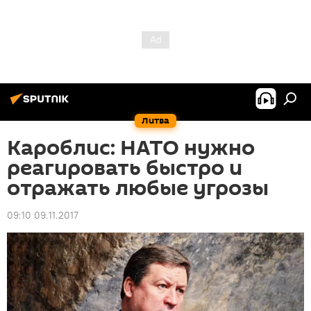
Литва
Кароблис: НАТО нужно
реагировать быстро и
отражать любые угрозы
09:10 09.11.2017