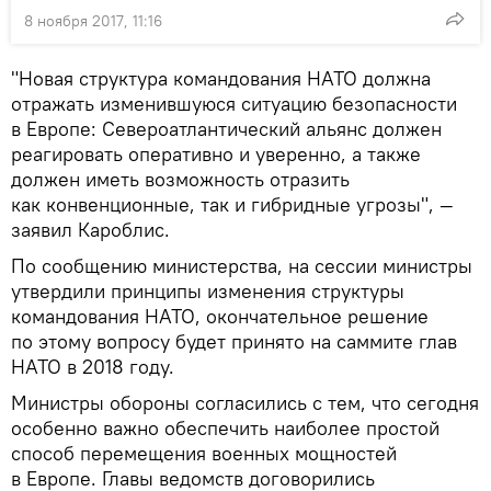
8 ноября 2017, 11:16
"Новая структура командования НАТО должна
отражать изменившуюся ситуацию безопасности
в Европе: Североатлантический альянс должен
реагировать оперативно и уверенно, а также
должен иметь возможность отразить
как конвенционные, так и гибридные угрозы", —
заявил Кароблис.
По сообщению министерства, на сессии министры
утвердили принципы изменения структуры
командования НАТО, окончательное решение
по этому вопросу будет принято на саммите глав
НАТО в 2018 году.
Министры обороны согласились с тем, что сегодня
особенно важно обеспечить наиболее простой
способ перемещения военных мощностей
в Европе. Главы ведомств договорились