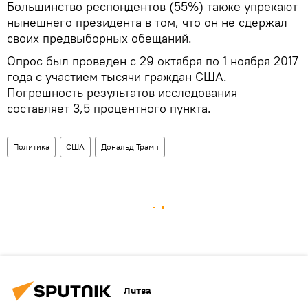
Большинство респондентов (55%) также упрекают
нынешнего президента в том, что он не сдержал
своих предвыборных обещаний.
Опрос был проведен с 29 октября по 1 ноября 2017
года с участием тысячи граждан США.
Погрешность результатов исследования
составляет 3,5 процентного пункта.
Политика
США
Дональд Трамп
Литва