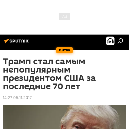
Литва
Трамп стал самым
непопулярным
президентом США за
последние 70 лет
14:27 05.11.2017