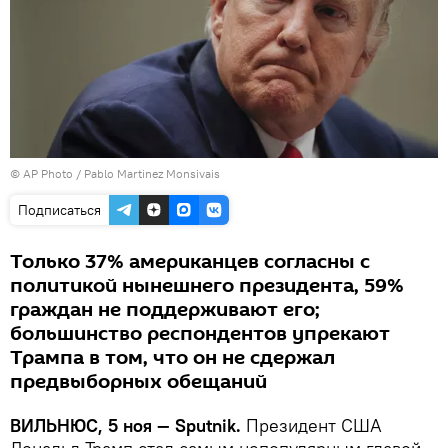
© AP Photo / Pablo Martinez Monsivais
Подписаться
Только 37% американцев согласны с
политикой нынешнего президента, 59%
граждан не поддерживают его;
большинство респондентов упрекают
Трампа в том, что он не сдержал
предвыборных обещаний
ВИЛЬНЮС, 5 ноя — Sputnik.
Президент США