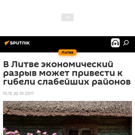
Литва
В Литве экономический
разрыв может привести к
гибели слабейших районов
15:15 30.10.2017