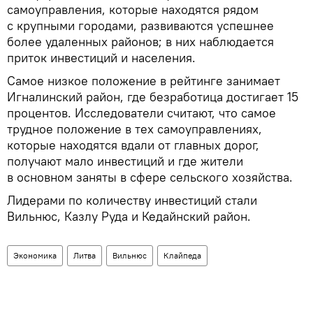
самоуправления, которые находятся рядом
с крупными городами, развиваются успешнее
более удаленных районов; в них наблюдается
приток инвестиций и населения.
Самое низкое положение в рейтинге занимает
Игналинский район, где безработица достигает 15
процентов. Исследователи считают, что самое
трудное положение в тех самоуправлениях,
которые находятся вдали от главных дорог,
получают мало инвестиций и где жители
в основном заняты в сфере сельского хозяйства.
Лидерами по количеству инвестиций стали
Вильнюс, Казлу Руда и Кедайнский район.
Экономика
Литва
Вильнюс
Клайпеда