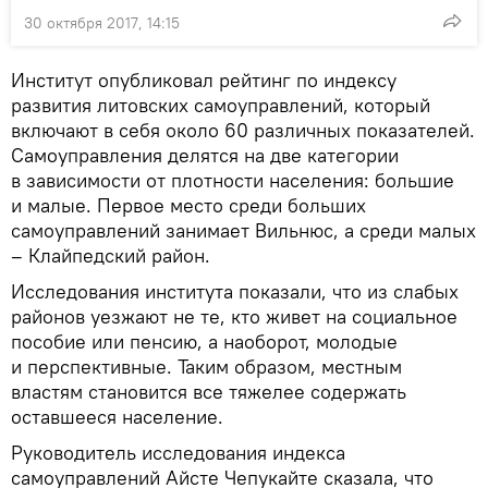
30 октября 2017, 14:15
Институт опубликовал рейтинг по индексу
развития литовских самоуправлений, который
включают в себя около 60 различных показателей.
Самоуправления делятся на две категории
в зависимости от плотности населения: большие
и малые. Первое место среди больших
самоуправлений занимает Вильнюс, а среди малых
– Клайпедский район.
Исследования института показали, что из слабых
районов уезжают не те, кто живет на социальное
пособие или пенсию, а наоборот, молодые
и перспективные. Таким образом, местным
властям становится все тяжелее содержать
оставшееся население.
Руководитель исследования индекса
самоуправлений Айсте Чепукайте сказала, что