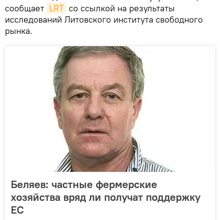
сообщает
LRT
со ссылкой на результаты
исследований Литовского института свободного
рынка.
Беляев: частные фермерские
хозяйства вряд ли получат поддержку
ЕС