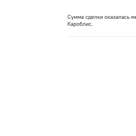
Сумма сделки оказалась м
Кароблис.