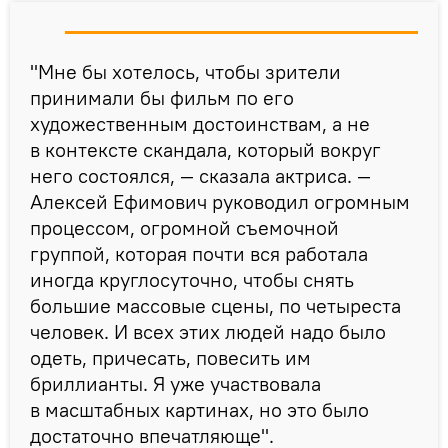
"Мне бы хотелось, чтобы зрители
принимали бы фильм по его
художественным достоинствам, а не
в контексте скандала, который вокруг
него состоялся, — сказала актриса. —
Алексей Ефимович руководил огромным
процессом, огромной съемочной
группой, которая почти вся работала
иногда круглосуточно, чтобы снять
большие массовые сцены, по четыреста
человек. И всех этих людей надо было
одеть, причесать, повесить им
бриллианты. Я уже участвовала
в масштабных картинах, но это было
достаточно впечатляюще".