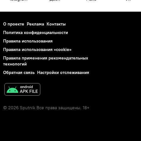
О проекте
Реклама
Контакты
Политика конфиденциальности
Правила использования
Правила использования «cookie»
Правила применения рекомендательных
технологий
Обратная связь
Настройки отслеживания
© 2026 Sputnik Все права защищены. 18+