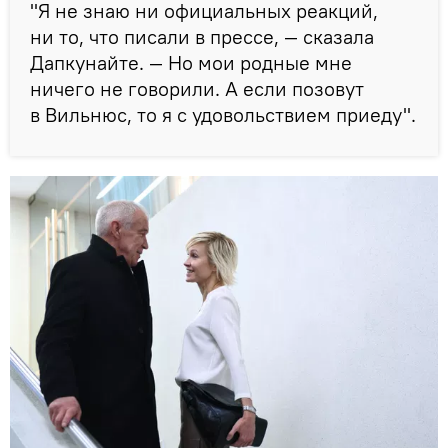
"Я не знаю ни официальных реакций,
ни то, что писали в прессе, — сказала
Дапкунайте. — Но мои родные мне
ничего не говорили. А если позовут
в Вильнюс, то я с удовольствием приеду".