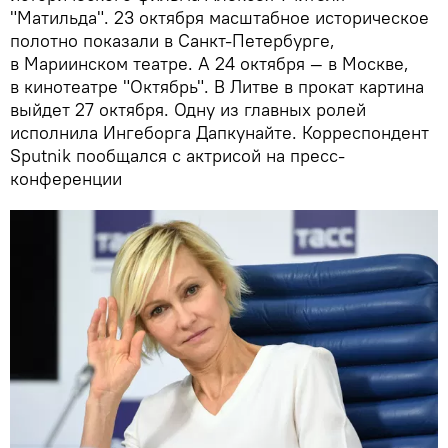
"Матильда". 23 октября масштабное историческое
полотно показали в Санкт-Петербурге,
в Мариинском театре. А 24 октября — в Москве,
в кинотеатре "Октябрь". В Литве в прокат картина
выйдет 27 октября. Одну из главных ролей
исполнила Ингеборга Дапкунайте. Корреспондент
Sputnik пообщался с актрисой на пресс-
конференции