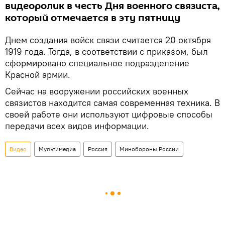
видеоролик в честь Дня военного связиста,
который отмечается в эту пятницу
Днем создания войск связи считается 20 октября
1919 года. Тогда, в соответствии с приказом, был
сформировано специальное подразделение
Красной армии.
Сейчас на вооружении российских военных
связистов находится самая современная техника. В
своей работе они используют цифровые способы
передачи всех видов информации.
Видео
Мультимедиа
Россия
Минобороны России