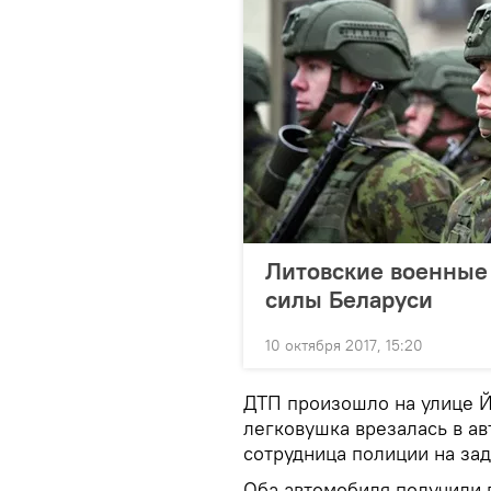
Литовские военные
силы Беларуси
10 октября 2017, 15:20
ДТП произошло на улице Й
легковушка врезалась в ав
сотрудница полиции на зад
Оба автомобиля получили 