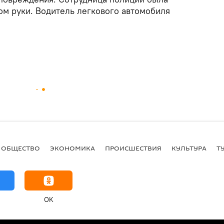
ом руки. Водитель легкового автомобиля
ОБЩЕСТВО
ЭКОНОМИКА
ПРОИСШЕСТВИЯ
КУЛЬТУРА
Т
OK