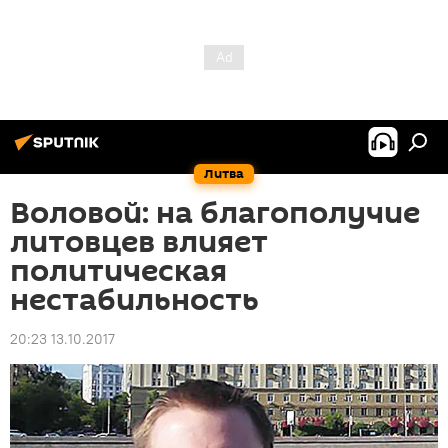
Литва
Воловой: на благополучие
литовцев влияет
политическая
нестабильность
20:23 13.10.2017