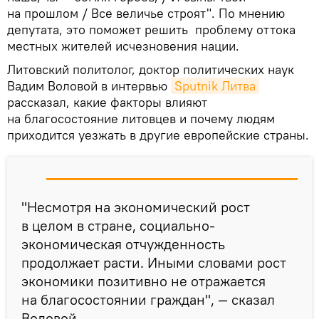
на прошлом / Все величье строят". По мнению
депутата, это поможет решить проблему оттока
местных жителей исчезновения нации.
Литовский политолог, доктор политических наук
Вадим Воловой в интервью
Sputnik Литва
рассказал, какие факторы влияют
на благосостояние литовцев и почему людям
приходится уезжать в другие европейские страны.
"Несмотря на экономический рост
в целом в стране, социально-
экономическая отчужденность
продолжает расти. Иными словами рост
экономики позитивно не отражается
на благосостоянии граждан", — сказал
Воловой.