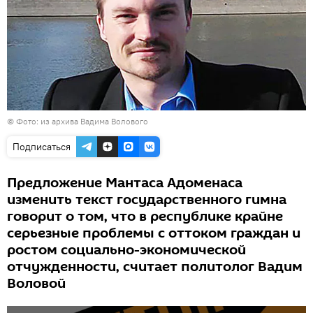
© Фото: из архива Вадима Волового
Подписаться
Предложение Мантаса Адоменаса
изменить текст государственного гимна
говорит о том, что в республике крайне
серьезные проблемы с оттоком граждан и
ростом социально-экономической
отчужденности, считает политолог Вадим
Воловой