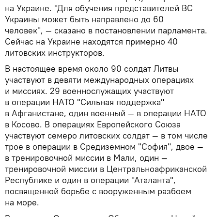
на Украине. "Для обучения представителей ВС
Украины может быть направлено до 60
человек", — сказано в постановлении парламента.
Сейчас на Украине находятся примерно 40
литовских инструкторов.
В настоящее время около 90 солдат Литвы
участвуют в девяти международных операциях
и миссиях. 29 военнослужащих участвуют
в операции НАТО "Сильная поддержка"
в Афганистане, один военный — в операции НАТО
в Косово. В операциях Европейского Союза
участвуют семеро литовских солдат — в том числе
трое в операции в Средиземном "София", двое —
в тренировочной миссии в Мали, один —
тренировочной миссии в Центральноафриканской
Республике и один в операции "Аталанта",
посвященной борьбе с вооруженным разбоем
на море.