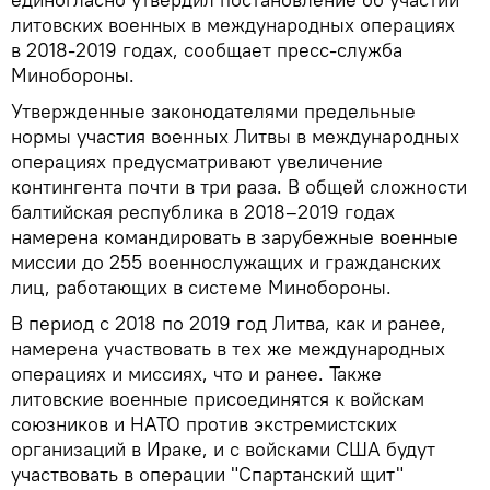
литовских военных в международных операциях
в 2018-2019 годах, сообщает пресс-служба
Минобороны.
Утвержденные законодателями предельные
нормы участия военных Литвы в международных
операциях предусматривают увеличение
контингента почти в три раза. В общей сложности
балтийская республика в 2018–2019 годах
намерена командировать в зарубежные военные
миссии до 255 военнослужащих и гражданских
лиц, работающих в системе Минобороны.
В период с 2018 по 2019 год Литва, как и ранее,
намерена участвовать в тех же международных
операциях и миссиях, что и ранее. Также
литовские военные присоединятся к войскам
союзников и НАТО против экстремистских
организаций в Ираке, и с войсками США будут
участвовать в операции "Спартанский щит"