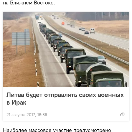
на Ближнем Востоке.
Литва будет отправлять своих военных
в Ирак
21 августа 2017, 16:39
Наиболее массовое участие предусмотрено