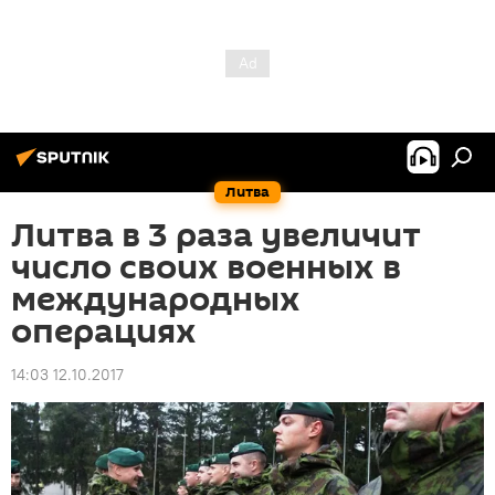
Литва
Литва в 3 раза увеличит
число своих военных в
международных
операциях
14:03 12.10.2017