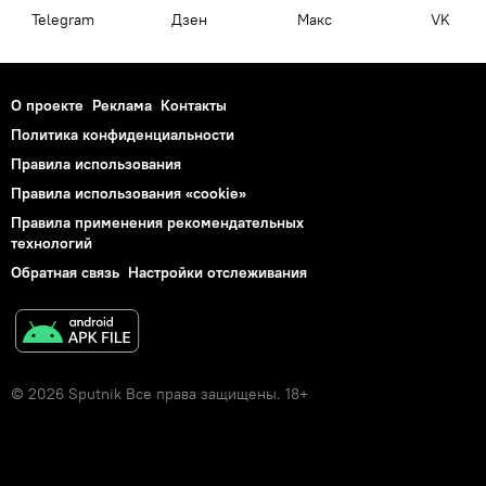
Telegram
Дзен
Макс
VK
О проекте
Реклама
Контакты
Политика конфиденциальности
Правила использования
Правила использования «cookie»
Правила применения рекомендательных
технологий
Обратная связь
Настройки отслеживания
© 2026 Sputnik Все права защищены. 18+