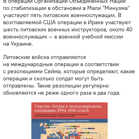
В операции Организации Объединенных Наций
по стабилизации в обстановки в Мали "Минузма"
участвуют пять литовских военнослужащих. В
возглавляемой США операции в Ираке участвуют
шесть литовских военных инструкторов, около 40
военнослужащих — в военной учебной миссии
на Украине.
Литовские войска отправляются
на международные операции в соответствии
с резолюциями Сейма, которые определяют, какие
операции и сколько солдат могут быть
отправлены. Такие резолюции регулярно
обновляются не реже одного раза в два года.