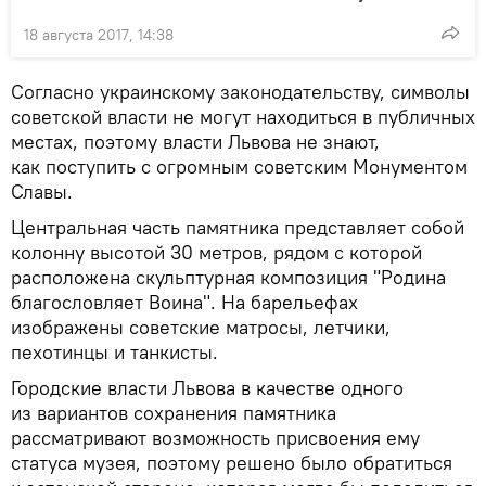
18 августа 2017, 14:38
Согласно украинскому законодательству, символы
советской власти не могут находиться в публичных
местах, поэтому власти Львова не знают,
как поступить с огромным советским Монументом
Славы.
Центральная часть памятника представляет собой
колонну высотой 30 метров, рядом с которой
расположена скульптурная композиция "Родина
благословляет Воина". На барельефах
изображены советские матросы, летчики,
пехотинцы и танкисты.
Городские власти Львова в качестве одного
из вариантов сохранения памятника
рассматривают возможность присвоения ему
статуса музея, поэтому решено было обратиться