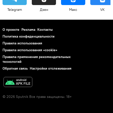
Telegram
Дзен
Макс
VK
О проекте
Реклама
Контакты
Политика конфиденциальности
Правила использования
Правила использования «cookie»
Правила применения рекомендательных
технологий
Обратная связь
Настройки отслеживания
© 2026 Sputnik Все права защищены. 18+