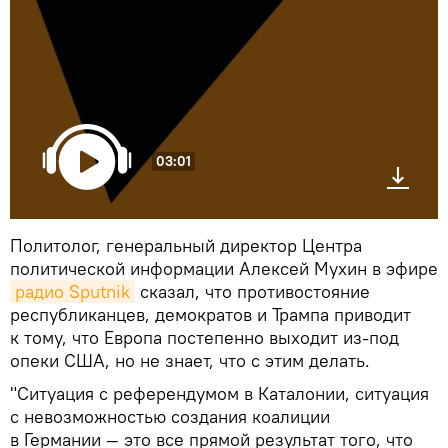
03:01
Политолог, генеральный директор Центра
политической информации Алексей Мухин в эфире
радио Sputnik
сказал, что противостояние
республиканцев, демократов и Трампа приводит
к тому, что Европа постепенно выходит из-под
опеки США, но не знает, что с этим делать.
"Ситуация с референдумом в Каталонии, ситуация
с невозможностью создания коалиции
в Германии — это все прямой результат того, что