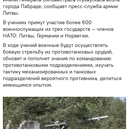
города Пабраде, сообщает пресс-служба армии
Литвы.
В учениях примут участие более 600
военнослужащих из трех государств — членов
НАТО: Литвы, Германии и Норвегии.
В ходе учений военные будут осуществлять
боевую стрельбу из противотанковых орудий,
обновят и пополнят знания по командованию
противотанковыми подразделениями, изучать
тактику механизированных и танковых
подразделений вероятного противника, делиться
имеющимся опытом.