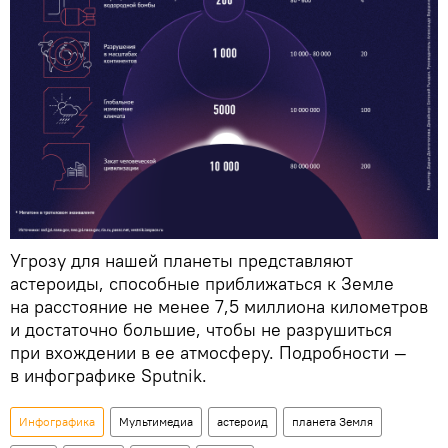
Угрозу для нашей планеты представляют
астероиды, способные приближаться к Земле
на расстояние не менее 7,5 миллиона километров
и достаточно большие, чтобы не разрушиться
при вхождении в ее атмосферу. Подробности —
в инфографике Sputnik.
Инфографика
Мультимедиа
астероид
планета Земля