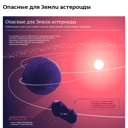
Опасные для Земли астероиды